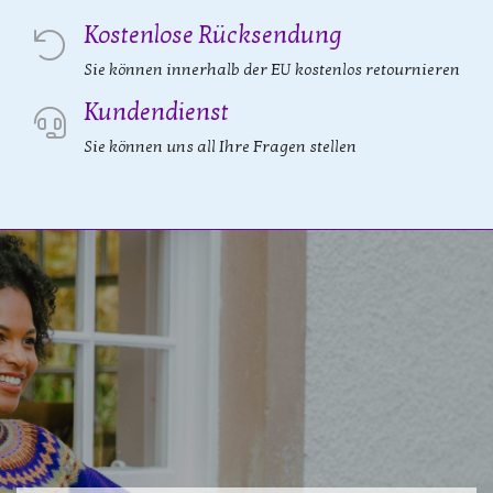
Kostenlose Rücksendung
Sie können innerhalb der EU kostenlos retournieren
Kundendienst
Sie können uns all Ihre Fragen stellen