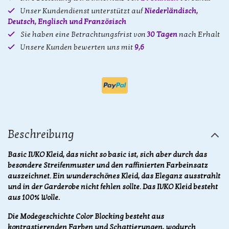
Unser Kundendienst unterstützt auf
Niederländisch,
Deutsch, Englisch und Französisch
Sie haben eine Betrachtungsfrist von
30 Tagen
nach Erhalt
Unsere Kunden bewerten uns mit
9,6
Beschreibung
Basic IVKO Kleid, das nicht so basic ist, sich aber durch das
besondere Streifenmuster und den raffinierten Farbeinsatz
auszeichnet. Ein wunderschönes Kleid, das Eleganz ausstrahlt
und in der Garderobe nicht fehlen sollte. Das IVKO Kleid besteht
aus 100% Wolle.
Die Modegeschichte Color Blocking besteht aus
kontrastierenden Farben und Schattierungen, wodurch