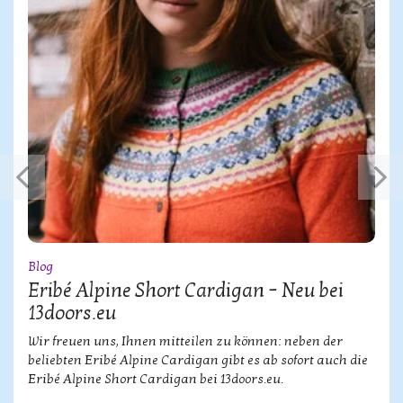
Blog
Eribé Alpine Short Cardigan – Neu bei
13doors.eu
Wir freuen uns, Ihnen mitteilen zu können: neben der
beliebten Eribé Alpine Cardigan gibt es ab sofort auch die
Eribé Alpine Short Cardigan bei 13doors.eu.