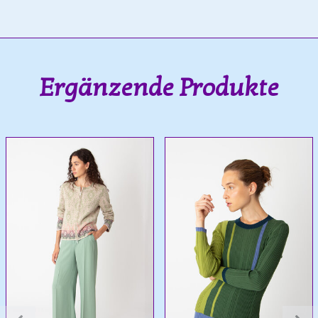
Ergänzende Produkte