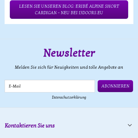
LESEN SIE UNSEREN BLOG: ERIBÉ ALPINE SHORT
CARDIGAN – NEU BEI 13DOORS.EU
Newsletter
Melden Sie sich für Neuigkeiten und tolle Angebote an
E-Mail
ABONNIEREN
Datenschutzerklärung
Kontaktieren Sie uns