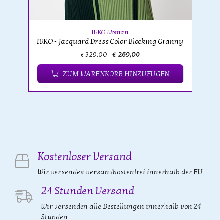
IVKO Woman
IVKO - Jacquard Dress Color Blocking Granny
€ 329,00
€ 269,00
ZUM WARENKORB HINZUFÜGEN
Kostenloser Versand
Wir versenden versandkostenfrei innerhalb der EU
24 Stunden Versand
Wir versenden alle Bestellungen innerhalb von 24
Stunden