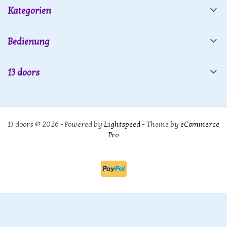
Kategorien
Bedienung
13 doors
13 doors © 2026 - Powered by
Lightspeed
- Theme by
eCommerce
Pro