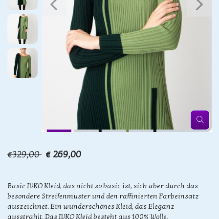
€329,00
€ 269,00
Basic IVKO Kleid, das nicht so basic ist, sich aber durch das
besondere Streifenmuster und den raffinierten Farbeinsatz
auszeichnet. Ein wunderschönes Kleid, das Eleganz
ausstrahlt. Das IVKO Kleid besteht aus 100% Wolle.