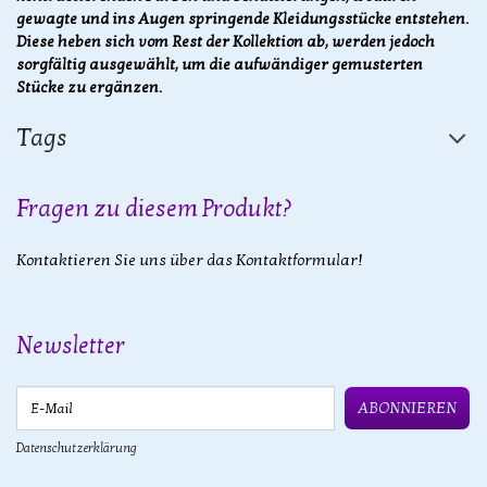
gewagte und ins Augen springende Kleidungsstücke entstehen.
Diese heben sich vom Rest der Kollektion ab, werden jedoch
sorgfältig ausgewählt, um die aufwändiger gemusterten
Stücke zu ergänzen.
Tags
Fragen zu diesem Produkt?
Kontaktieren Sie uns über das Kontaktformular!
Newsletter
E-Mail
ABONNIEREN
Datenschutzerklärung