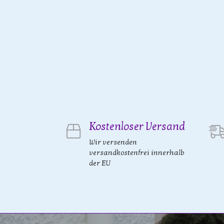
Kostenloser Versand
Wir versenden
versandkostenfrei innerhalb
der EU