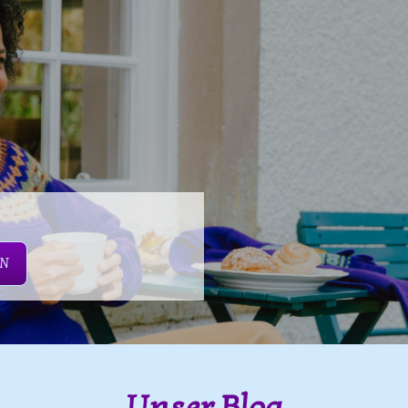
EN
Unser Blog