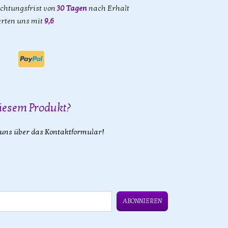
achtungsfrist von
30 Tagen
nach Erhalt
rten uns mit
9,6
iesem Produkt?
 uns über das Kontaktformular!
ABONNIEREN