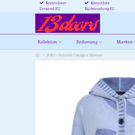
Kostenloser
Kostenlose
Versand EU
Rücksendung EU
Kollektion
Bedienung
Marken
IVKO - Intarsia Coatigan Marine