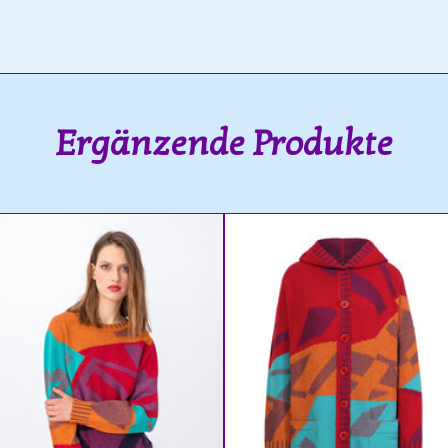
Ergänzende Produkte