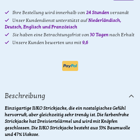
Ihre Bestellung wird innerhalb von
24 Stunden
versandt
Unser Kundendienst unterstützt auf
Niederländisch,
Deutsch, Englisch und Französisch
Sie haben eine Betrachtungsfrist von
30 Tagen
nach Erhalt
Unsere Kunden bewerten uns mit
9,6
Beschreibung
Einzigartige IVKO Strickjacke, die ein nostalgisches Gefühl
hervorruft, aber gleichzeitig sehr trendy ist. Die farbenfrohe
Strickjacke hat Dreiviertelärmel und wird mit Knöpfen
geschlossen. Die IVKO Strickjacke besteht aus 53% Baumwolle
und 47% Viskose.