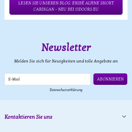
LESEN SIE UNSEREN BLOG: ERIBÉ ALPINE SHORT
CARDIGAN – NEU BEI 13DOORS.EU
Newsletter
Melden Sie sich für Neuigkeiten und tolle Angebote an
E-Mail
ABONNIEREN
Datenschutzerklärung
Kontaktieren Sie uns