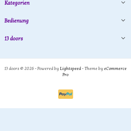
Kategorien
Bedienung
13 doors
13 doors © 2026 - Powered by
Lightspeed
- Theme by
eCommerce
Pro