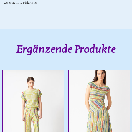
Datenschutzerklärung
Ergänzende Produkte