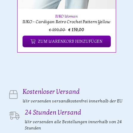
IVKO Woman
IVKO - Cardigan Retro Crochet Pattern Yellow
€ 199,00
€ 159,00
ZUM WARENKORB HINZUFÜGEN
Kostenloser Versand
Wir versenden versandkostenfrei innerhalb der EU
24 Stunden Versand
Wir versenden alle Bestellungen innerhalb von 24
Stunden