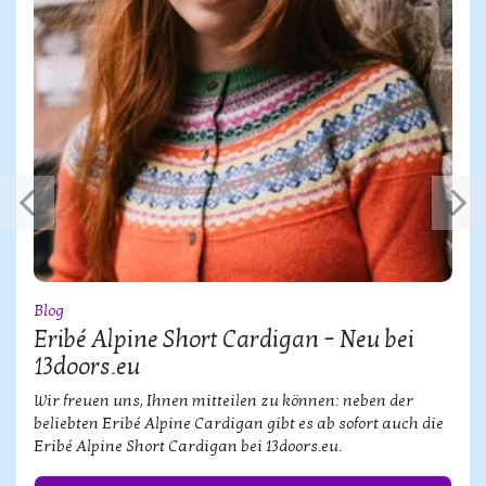
Blog
Eribé Alpine Short Cardigan – Neu bei
13doors.eu
Wir freuen uns, Ihnen mitteilen zu können: neben der
beliebten Eribé Alpine Cardigan gibt es ab sofort auch die
Eribé Alpine Short Cardigan bei 13doors.eu.