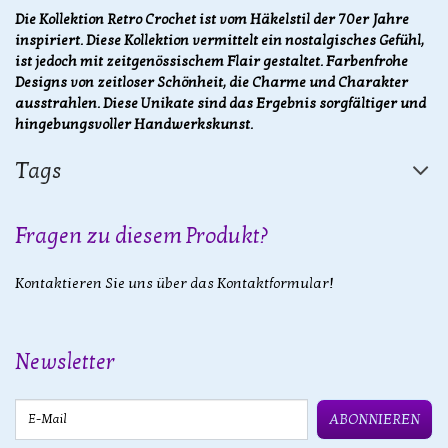
Die Kollektion Retro Crochet ist vom Häkelstil der 70er Jahre
inspiriert. Diese Kollektion vermittelt ein nostalgisches Gefühl,
ist jedoch mit zeitgenössischem Flair gestaltet. Farbenfrohe
Designs von zeitloser Schönheit, die Charme und Charakter
ausstrahlen. Diese Unikate sind das Ergebnis sorgfältiger und
hingebungsvoller Handwerkskunst.
Tags
Fragen zu diesem Produkt?
Kontaktieren Sie uns über das Kontaktformular!
Newsletter
E-Mail
ABONNIEREN