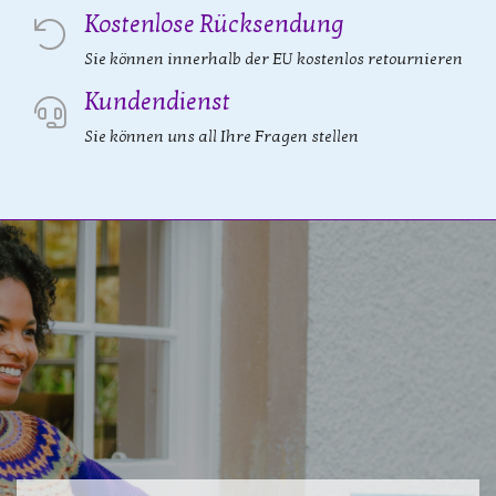
Kostenlose Rücksendung
Sie können innerhalb der EU kostenlos retournieren
Kundendienst
Sie können uns all Ihre Fragen stellen