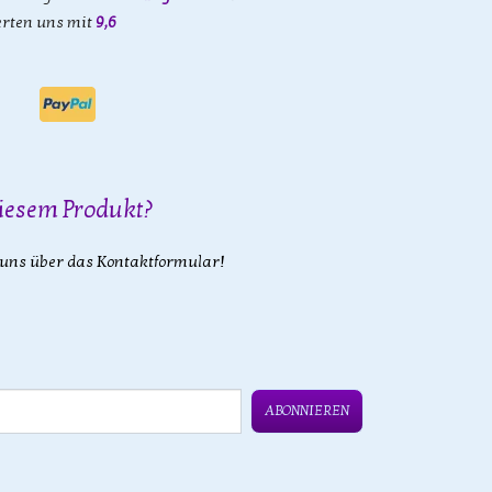
rten uns mit
9,6
iesem Produkt?
 uns über das Kontaktformular!
ABONNIEREN