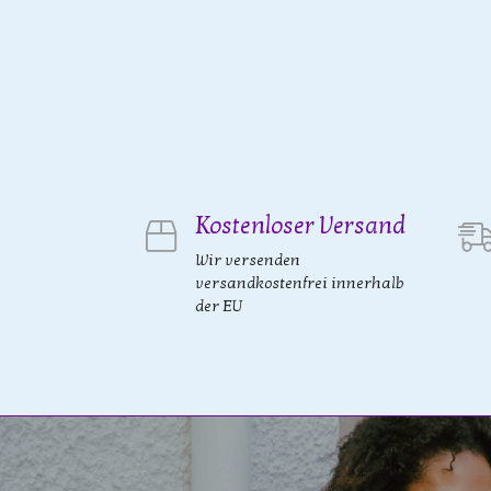
Kostenloser Versand
Wir versenden
versandkostenfrei innerhalb
der EU