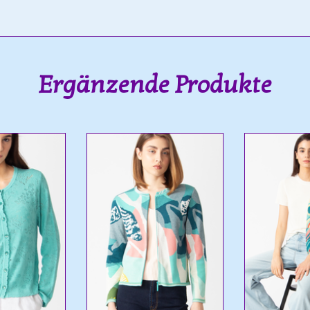
Ergänzende Produkte