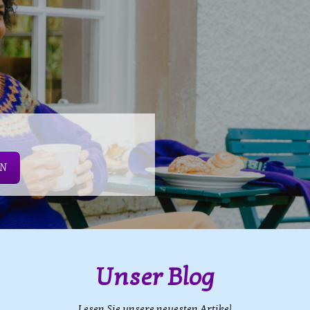
EN
Unser Blog
Lesen Sie unsere neuesten Artikel