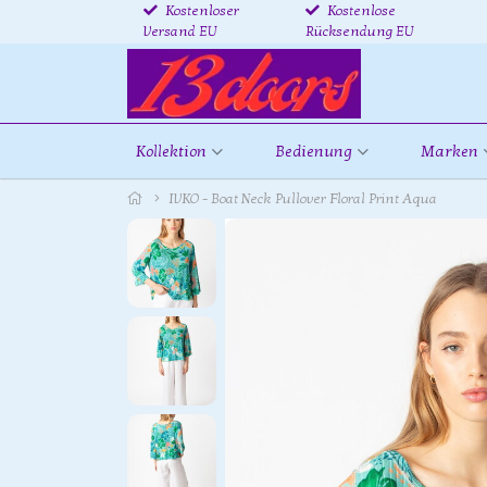
Kostenloser
Kostenlose
Versand EU
Rücksendung EU
Kollektion
Bedienung
Marken
IVKO - Boat Neck Pullover Floral Print Aqua