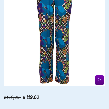
€165,00
€ 119,00