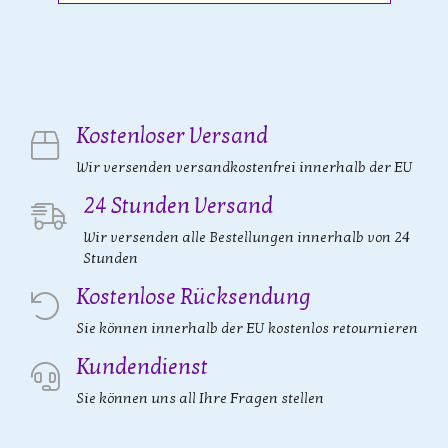
Kostenloser Versand
Wir versenden versandkostenfrei innerhalb der EU
24 Stunden Versand
Wir versenden alle Bestellungen innerhalb von 24
Stunden
Kostenlose Rücksendung
Sie können innerhalb der EU kostenlos retournieren
Kundendienst
Sie können uns all Ihre Fragen stellen