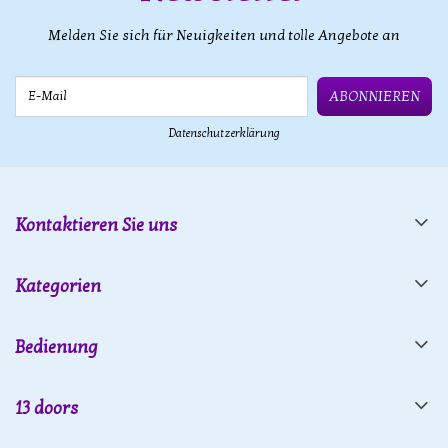
Melden Sie sich für Neuigkeiten und tolle Angebote an
E-Mail
ABONNIEREN
Datenschutzerklärung
Kontaktieren Sie uns
Kategorien
Bedienung
13 doors