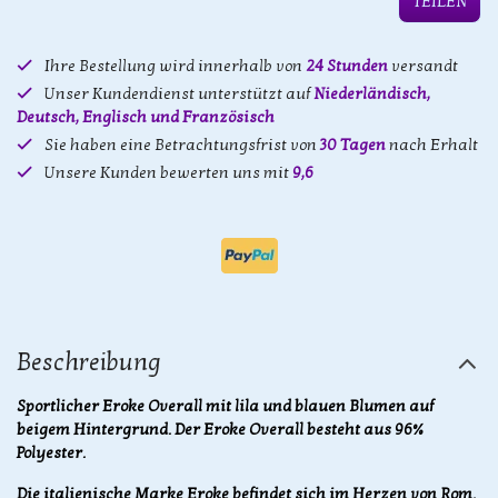
TEILEN
Ihre Bestellung wird innerhalb von
24 Stunden
versandt
Unser Kundendienst unterstützt auf
Niederländisch,
Deutsch, Englisch und Französisch
Sie haben eine Betrachtungsfrist von
30 Tagen
nach Erhalt
Unsere Kunden bewerten uns mit
9,6
Beschreibung
Sportlicher Eroke Overall mit lila und blauen Blumen auf
beigem Hintergrund. Der Eroke Overall besteht aus 96%
Polyester.​
Die italienische Marke Eroke befindet sich im Herzen von Rom.