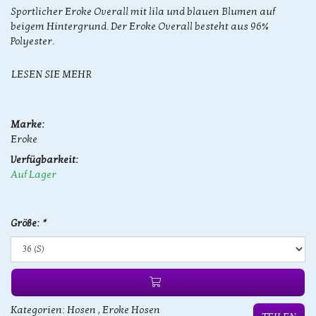
Sportlicher Eroke Overall mit lila und blauen Blumen auf
beigem Hintergrund. Der Eroke Overall besteht aus 96%
Polyester.​
LESEN SIE MEHR
Marke:
Eroke
Verfügbarkeit:
Auf Lager
Größe:
*
Kategorien:
Hosen
,
Eroke Hosen