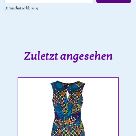
Datenschutzerklärung
Zuletzt angesehen