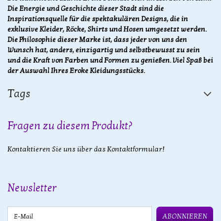
Die Energie und Geschichte dieser Stadt sind die
Inspirationsquelle für die spektakulären Designs, die in
exklusive Kleider, Röcke, Shirts und Hosen umgesetzt werden.
Die Philosophie dieser Marke ist, dass jeder von uns den
Wunsch hat, anders, einzigartig und selbstbewusst zu sein
und die Kraft von Farben und Formen zu genießen. Viel Spaß bei
der Auswahl Ihres Eroke Kleidungsstücks.​
Tags
Fragen zu diesem Produkt?
Kontaktieren Sie uns über das Kontaktformular!
Newsletter
E-Mail
ABONNIEREN