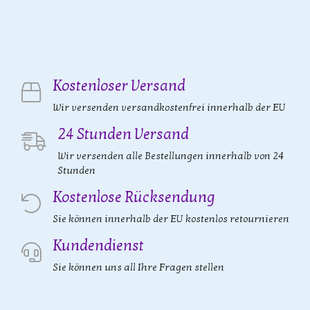
Kostenloser Versand
Wir versenden versandkostenfrei innerhalb der EU
24 Stunden Versand
Wir versenden alle Bestellungen innerhalb von 24
Stunden
Kostenlose Rücksendung
Sie können innerhalb der EU kostenlos retournieren
Kundendienst
Sie können uns all Ihre Fragen stellen