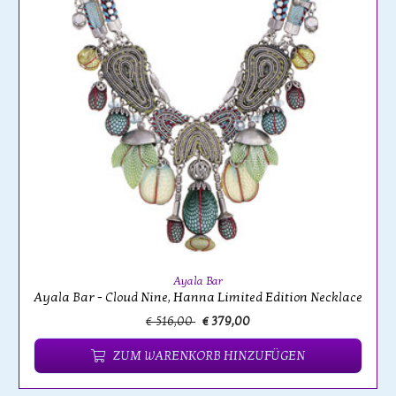
Ayala Bar
Ayala Bar - Cloud Nine, Hanna Limited Edition Necklace
€ 516,00
€ 379,00
ZUM WARENKORB HINZUFÜGEN