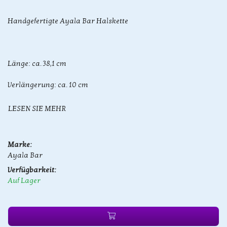
Handgefertigte Ayala Bar Halskette
Länge: ca. 38,1 cm
Verlängerung: ca. 10 cm
LESEN SIE MEHR
Marke:
Ayala Bar
Verfügbarkeit:
Auf Lager