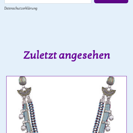
Datenschutzerklärung
Zuletzt angesehen