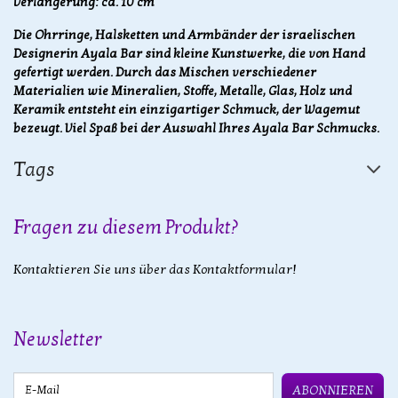
Verlängerung: ca. 10 cm
Die Ohrringe, Halsketten und Armbänder der israelischen
Designerin Ayala Bar sind kleine Kunstwerke, die von Hand
gefertigt werden. Durch das Mischen verschiedener
Materialien wie Mineralien, Stoffe, Metalle, Glas, Holz und
Keramik entsteht ein einzigartiger Schmuck, der Wagemut
bezeugt. Viel Spaß bei der Auswahl Ihres Ayala Bar Schmucks.
Tags
Fragen zu diesem Produkt?
Kontaktieren Sie uns über das Kontaktformular!
Newsletter
E-Mail
ABONNIEREN