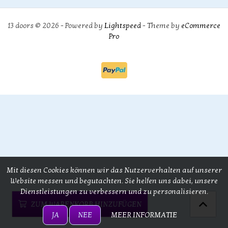
13 doors © 2026 - Powered by
Lightspeed
- Theme by
eCommerce
Pro
Mit diesen Cookies können wir das Nutzerverhalten auf unserer
Website messen und begutachten. Sie helfen uns dabei, unsere
Dienstleistungen zu verbessern und zu personalisieren.
ZUM WARENKORB HINZUFÜGEN
JA
NEE
MEER INFORMATIE