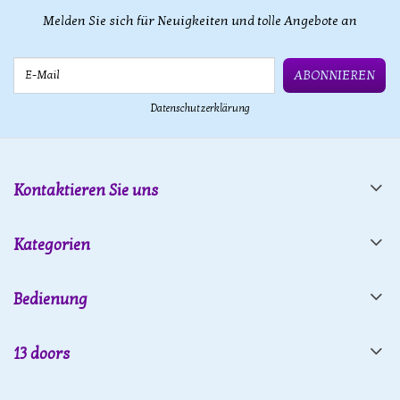
Melden Sie sich für Neuigkeiten und tolle Angebote an
E-Mail
ABONNIEREN
Datenschutzerklärung
Kontaktieren Sie uns
Kategorien
Bedienung
13 doors