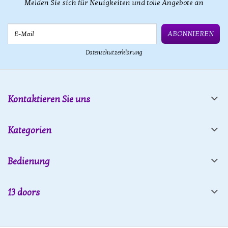
Melden Sie sich für Neuigkeiten und tolle Angebote an
E-Mail
ABONNIEREN
Datenschutzerklärung
Kontaktieren Sie uns
Kategorien
Bedienung
13 doors