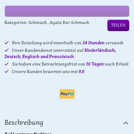
Kategorien:
Schmuck
,
Ayala Bar Schmuck
TEILEN
Ihre Bestellung wird innerhalb von
24 Stunden
versandt
Unser Kundendienst unterstützt auf
Niederländisch,
Deutsch, Englisch und Französisch
Sie haben eine Betrachtungsfrist von
30 Tagen
nach Erhalt
Unsere Kunden bewerten uns mit
9,6
Beschreibung