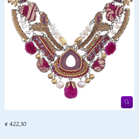
€ 422,30