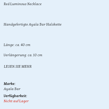
Red Luminous Necklace
Handgefertigte Ayala Bar Halskette
Länge: ca. 40 cm
Verlängerung: ca. 10 cm
LESEN SIE MEHR
Marke:
Ayala Bar
Verfügbarkeit:
Nicht auf Lager