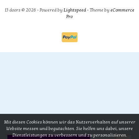
13 doors © 2026 - Powered by
Lightspeed
- Theme by
eCommerce
Pro
Mit diesen Cookies können wir das Nutzerverhalten auf unserer
Website messen und begutachten. Sie helfen uns dabei, unsere
Dienstleistungen zu verbessern und zu personalisieren.