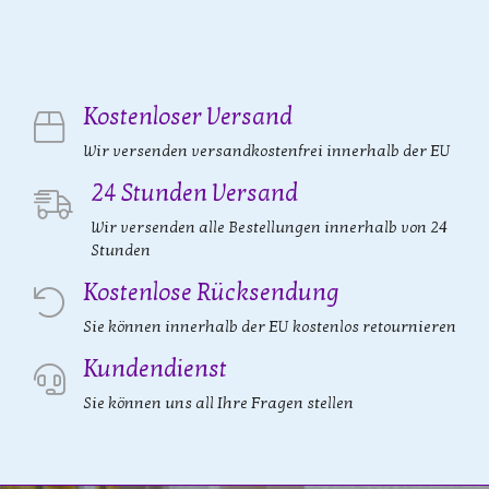
Kostenloser Versand
Wir versenden versandkostenfrei innerhalb der EU
24 Stunden Versand
Wir versenden alle Bestellungen innerhalb von 24
Stunden
Kostenlose Rücksendung
Sie können innerhalb der EU kostenlos retournieren
Kundendienst
Sie können uns all Ihre Fragen stellen