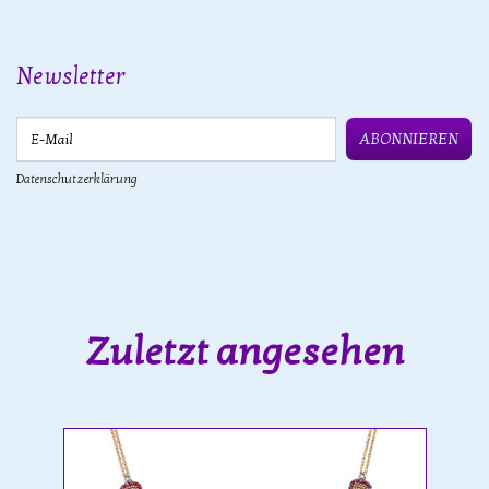
Newsletter
E-Mail
ABONNIEREN
Datenschutzerklärung
Zuletzt angesehen