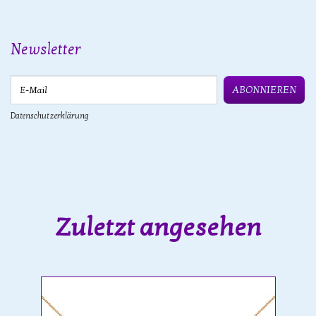
Newsletter
E-Mail
ABONNIEREN
Datenschutzerklärung
Zuletzt angesehen