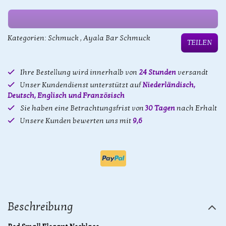
Kategorien:
Schmuck
,
Ayala Bar Schmuck
TEILEN
Ihre Bestellung wird innerhalb von
24 Stunden
versandt
Unser Kundendienst unterstützt auf
Niederländisch,
Deutsch, Englisch und Französisch
Sie haben eine Betrachtungsfrist von
30 Tagen
nach Erhalt
Unsere Kunden bewerten uns mit
9,6
Beschreibung