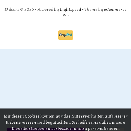
13 doors © 2026 - Powered by
Lightspeed
- Theme by
eCommerce
Pro
Mit diesen Cookies können wir das Nutzerverhalten auf unserer
Website messen und begutachten. Sie helfen uns dabei, unsere
Dienstleistungen zu verbessern und zu personalisieren.