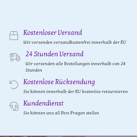
Kostenloser Versand
Wir versenden versandkostenfrei innerhalb der EU
24 Stunden Versand
Wir versenden alle Bestellungen innerhalb von 24
Stunden
Kostenlose Rücksendung
Sie können innerhalb der EU kostenlos retournieren
Kundendienst
Sie können uns all Ihre Fragen stellen