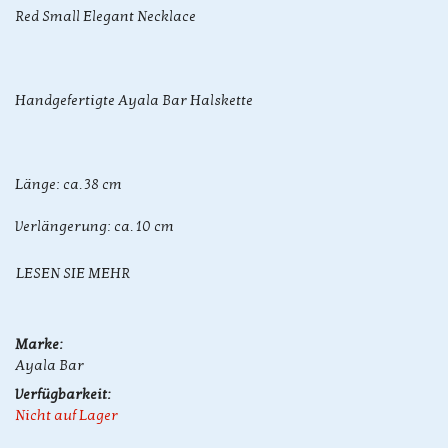
Red Small Elegant Necklace
Handgefertigte Ayala Bar Halskette
Länge: ca. 38 cm
Verlängerung: ca. 10 cm
LESEN SIE MEHR
Marke:
Ayala Bar
Verfügbarkeit:
Nicht auf Lager