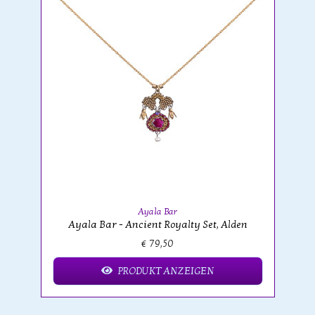
Ayala Bar
Ayala Bar - Ancient Royalty Set, Alden
€ 79,50
PRODUKT ANZEIGEN