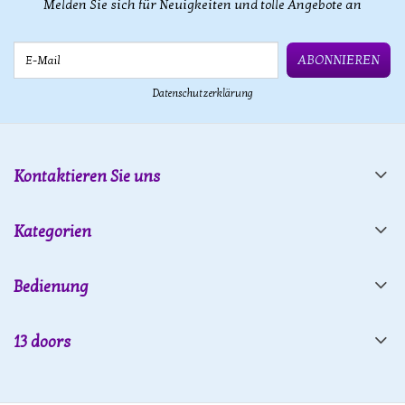
Melden Sie sich für Neuigkeiten und tolle Angebote an
E-Mail
ABONNIEREN
Datenschutzerklärung
Kontaktieren Sie uns
Kategorien
Bedienung
13 doors