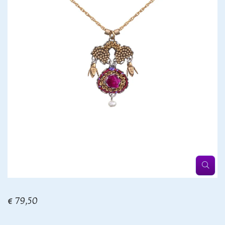
€ 79,50