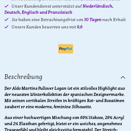
Unser Kundendienst unterstützt auf
Niederländisch,
Deutsch, Englisch und Französisch
Sie haben eine Betrachtungsfrist von
30 Tagen
nach Erhalt
Unsere Kunden bewerten uns mit
9,6
Beschreibung
Der Aldo Martins Pullover Logan ist ein stilvolles Highlight aus
der neuesten Winterkollektion der spanischen Designermarke.
Mit seinen vertikalen Streifen in kräftigen Rot- und Rosatönen
zaubert er eine moderne, feminine Silhouette.
Aus einer hochwertigen Mischung von 69% Viskose, 29% Acryl
und 2% Elasthan gefertigt, bietet er ein weiches, angenehmes
Tragegefühl und bleibt gleichzeitig formstabil. Der Stretch-