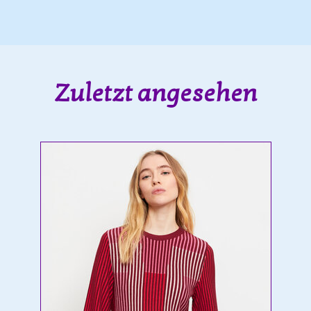
Zuletzt angesehen