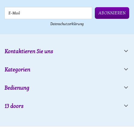
E-Mail
ABONNIEREN
Datenschutzerklärung
Kontaktieren Sie uns
Kategorien
Bedienung
13 doors