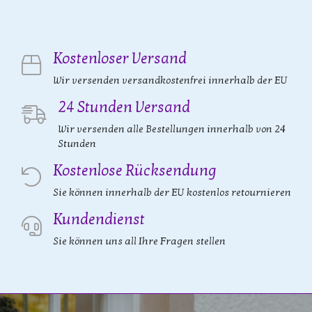
Kostenloser Versand
Wir versenden versandkostenfrei innerhalb der EU
24 Stunden Versand
Wir versenden alle Bestellungen innerhalb von 24
Stunden
Kostenlose Rücksendung
Sie können innerhalb der EU kostenlos retournieren
Kundendienst
Sie können uns all Ihre Fragen stellen