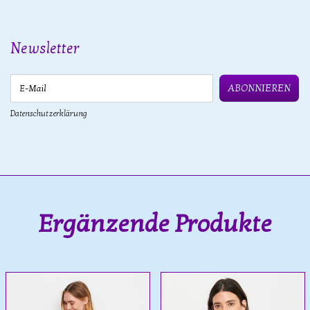
Newsletter
E-Mail
ABONNIEREN
Datenschutzerklärung
Ergänzende Produkte