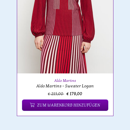
Aldo Martins
Aldo Martins - Sweater Logan
€ 215,00
€ 179,00
ZUM WARENKORB HINZUFÜGEN