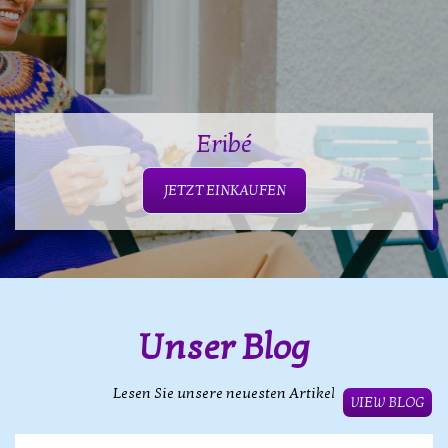
Eribé
JETZT EINKAUFEN
Unser Blog
Lesen Sie unsere neuesten Artikel
VIEW BLOG