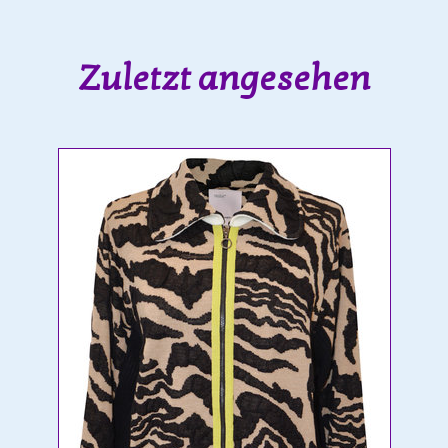
Zuletzt angesehen