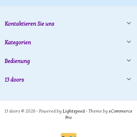
Kontaktieren Sie uns
Kategorien
Bedienung
13 doors
13 doors © 2026 - Powered by
Lightspeed
- Theme by
eCommerce
Pro