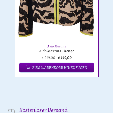
Aldo Martins
Aldo Martins - Kongo
€ 219,00
€ 149,00
ZUM WARENKORB HINZUFÜGEN
Kostenloser Versand