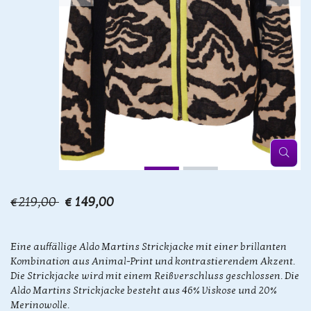
€219,00
€ 149,00
Eine auffällige Aldo Martins Strickjacke mit einer brillanten
Kombination aus Animal-Print und kontrastierendem Akzent.
Die Strickjacke wird mit einem Reißverschluss geschlossen. Die
Aldo Martins Strickjacke besteht aus 46% Viskose und 20%
Merinowolle.