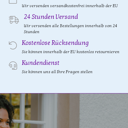
Wir versenden versandkostenfrei innerhalb der EU
24 Stunden Versand
Wir versenden alle Bestellungen innerhalb von 24
Stunden
Kostenlose Rücksendung
Sie können innerhalb der EU kostenlos retournieren
Kundendienst
Sie können uns all Ihre Fragen stellen