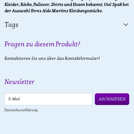
Kleider, Röcke, Pullover, Shirts und Hosen bekannt. Viel Spaß bei
der Auswahl Ihres Aldo Martins Kleidungsstücks.
Tags
Fragen zu diesem Produkt?
Kontaktieren Sie uns über das Kontaktformular!
Newsletter
E-Mail
ABONNIEREN
Datenschutzerklärung