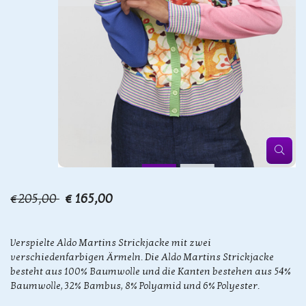
€205,00
€ 165,00
Verspielte Aldo Martins Strickjacke mit zwei
verschiedenfarbigen Ärmeln. Die Aldo Martins Strickjacke
besteht aus 100% Baumwolle und die Kanten bestehen aus 54%
Baumwolle, 32% Bambus, 8% Polyamid und 6% Polyester.