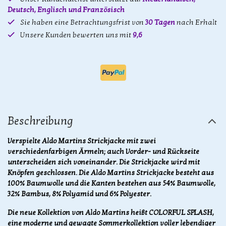
Deutsch, Englisch und Französisch
Sie haben eine Betrachtungsfrist von
30 Tagen
nach Erhalt
Unsere Kunden bewerten uns mit
9,6
Beschreibung
Verspielte Aldo Martins Strickjacke mit zwei
verschiedenfarbigen Ärmeln; auch Vorder- und Rückseite
unterscheiden sich voneinander. Die Strickjacke wird mit
Knöpfen geschlossen. Die Aldo Martins Strickjacke besteht aus
100% Baumwolle und die Kanten bestehen aus 54% Baumwolle,
32% Bambus, 8% Polyamid und 6% Polyester.
Die neue Kollektion von Aldo Martins heißt COLORFUL SPLASH,
eine moderne und gewagte Sommerkollektion voller lebendiger