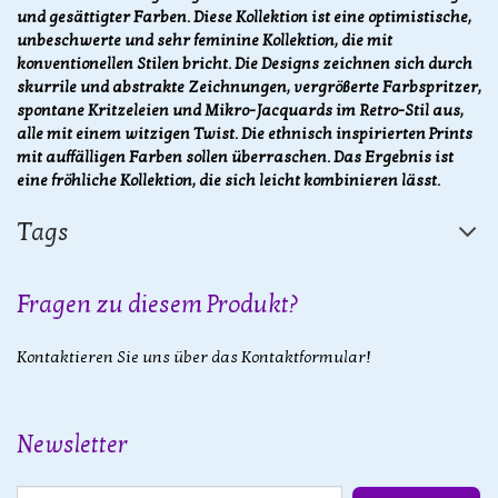
und gesättigter Farben. Diese Kollektion ist eine optimistische,
unbeschwerte und sehr feminine Kollektion, die mit
konventionellen Stilen bricht. Die Designs zeichnen sich durch
skurrile und abstrakte Zeichnungen, vergrößerte Farbspritzer,
spontane Kritzeleien und Mikro-Jacquards im Retro-Stil aus,
alle mit einem witzigen Twist. Die ethnisch inspirierten Prints
mit auffälligen Farben sollen überraschen. Das Ergebnis ist
eine fröhliche Kollektion, die sich leicht kombinieren lässt.
Tags
Fragen zu diesem Produkt?
Kontaktieren Sie uns über das Kontaktformular!
Newsletter
E-Mail