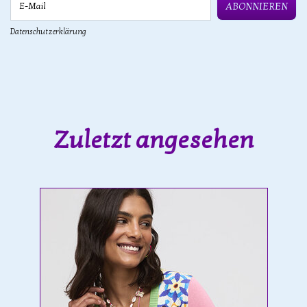
ABONNIEREN
Datenschutzerklärung
Zuletzt angesehen