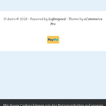
13 doors © 2026 - Powered by
Lightspeed
- Theme by
eCommerce
Pro
Mit diesen Cookies können wir das Nutzerverhalten auf unserer