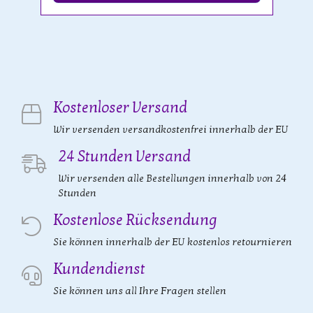
Kostenloser Versand
Wir versenden versandkostenfrei innerhalb der EU
24 Stunden Versand
Wir versenden alle Bestellungen innerhalb von 24
Stunden
Kostenlose Rücksendung
Sie können innerhalb der EU kostenlos retournieren
Kundendienst
Sie können uns all Ihre Fragen stellen