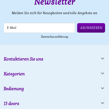
Newsletter
Melden Sie sich für Neuigkeiten und tolle Angebote an
E-Mail
ABONNIEREN
Datenschutzerklärung
Kontaktieren Sie uns
Kategorien
Bedienung
13 doors