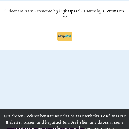
13 doors © 2026 - Powered by
Lightspeed
- Theme by
eCommerce
Pro
Mit diesen Cookies können wir das Nutzerverhalten auf unserer
Website messen und begutachten. Sie helfen uns dabei, unsere
Dienstleistungen zu verbessern und zu personalisieren.