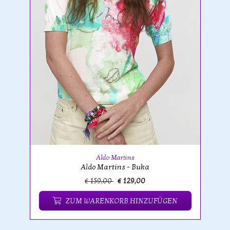
Aldo Martins
Aldo Martins - Buka
€ 159,00
€ 129,00
ZUM WARENKORB HINZUFÜGEN