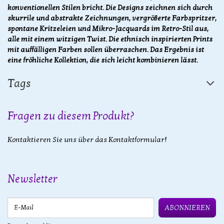
konventionellen Stilen bricht. Die Designs zeichnen sich durch
skurrile und abstrakte Zeichnungen, vergrößerte Farbspritzer,
spontane Kritzeleien und Mikro-Jacquards im Retro-Stil aus,
alle mit einem witzigen Twist. Die ethnisch inspirierten Prints
mit auffälligen Farben sollen überraschen. Das Ergebnis ist
eine fröhliche Kollektion, die sich leicht kombinieren lässt.
Tags
Fragen zu diesem Produkt?
Kontaktieren Sie uns über das Kontaktformular!
Newsletter
E-Mail
ABONNIEREN