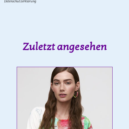
Datenschutzerklärung
Zuletzt angesehen