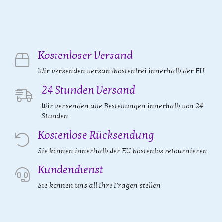
Kostenloser Versand
Wir versenden versandkostenfrei innerhalb der EU
24 Stunden Versand
Wir versenden alle Bestellungen innerhalb von 24
Stunden
Kostenlose Rücksendung
Sie können innerhalb der EU kostenlos retournieren
Kundendienst
Sie können uns all Ihre Fragen stellen