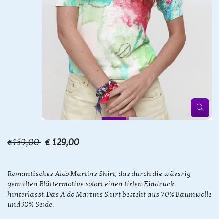
€159,00
€ 129,00
Romantisches Aldo Martins Shirt, das durch die wässrig
gemalten Blättermotive sofort einen tiefen Eindruck
hinterlässt. Das Aldo Martins Shirt besteht aus 70% Baumwolle
und 30% Seide.