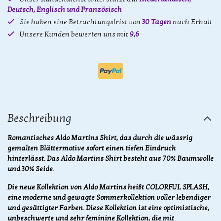
Deutsch, Englisch und Französisch
Sie haben eine Betrachtungsfrist von
30 Tagen
nach Erhalt
Unsere Kunden bewerten uns mit
9,6
Beschreibung
Romantisches Aldo Martins Shirt, das durch die wässrig
gemalten Blättermotive sofort einen tiefen Eindruck
hinterlässt. Das Aldo Martins Shirt besteht aus 70% Baumwolle
und 30% Seide.
Die neue Kollektion von Aldo Martins heißt COLORFUL SPLASH,
eine moderne und gewagte Sommerkollektion voller lebendiger
und gesättigter Farben. Diese Kollektion ist eine optimistische,
unbeschwerte und sehr feminine Kollektion, die mit