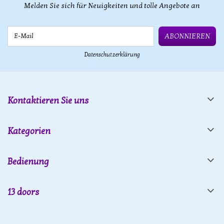
Melden Sie sich für Neuigkeiten und tolle Angebote an
E-Mail
ABONNIEREN
Datenschutzerklärung
Kontaktieren Sie uns
Kategorien
Bedienung
13 doors